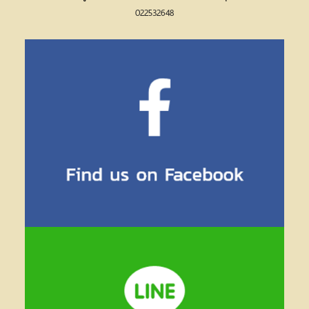
022532648